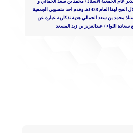
ير عام الجمعية الاستاذ / محمد بن سعد الحمالي و
لهذا العام 1438هـ
وقدم احد منسوبي الجمعية
استاذ محمد بن سعد الحمالي هدية تذكارية عبارة عن