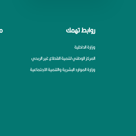
روابط تهمك
م
وزارة الداخلية
المركز الوطني لتنمية القطاع غير الربحي
وزارة الموارد البشرية والتنمية الاجتماعية