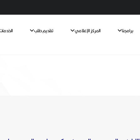
برامجنا
المركز الإعلامي
تقديم طلب
الخدمات 