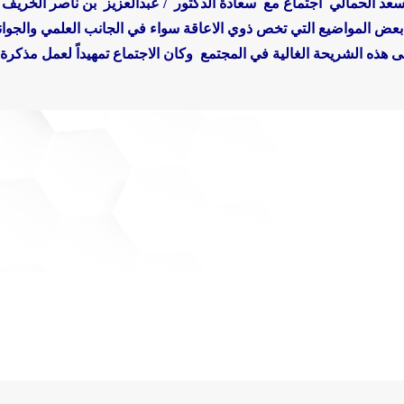
سعد الحمالي اجتماع مع سعادة الدكتور /
عبدالعزيز بن ناصر الخريف ع
 بعض المواضيع التي تخص ذوي الاعاقة سواء في الجانب العلمي والجوا
ى هذه الشريحة الغالية في المجتمع
وكان الاجتماع تمهيداً لعمل مذكرة