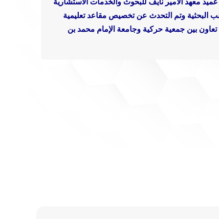
ميد معهد الامير نايف للبحوث والخدمات الاستشارية
نب البحثية وتم التحدث عن تخصيص مقاعد تعليمية
 تعاون بين جمعية حركية وجامعة الإمام محمد بن