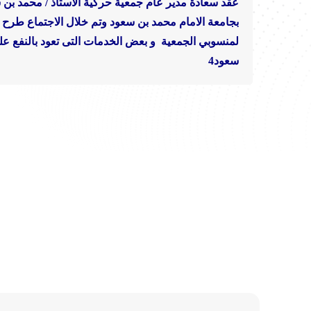
عقد سعادة مدير عام جمعية حركية الاستاذ / محمد بن 
بجامعة الامام محمد بن سعود وتم خلال الاجتماع طرح
لمنسوبي الجمعية و
بعض الخدمات التى تعود بالنفع عل
سعود4