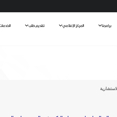
برامجنا
المركز الإعلامي
تقديم طلب
الخدمات 
لاستشارية