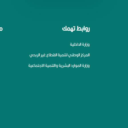
روابط تهمك
م
وزارة الداخلية
المركز الوطني لتنمية القطاع غير الربحي
وزارة الموارد البشرية والتنمية الاجتماعية