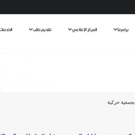
برامجنا
المركز الإعلامي
تقديم طلب
الخدمات 
جمعية حركية