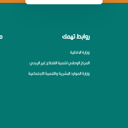
روابط تهمك
م
وزارة الداخلية
المركز الوطني لتنمية القطاع غير الربحي
وزارة الموارد البشرية والتنمية الاجتماعية