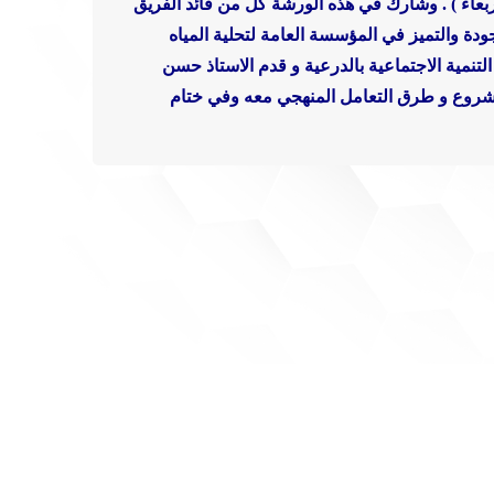
اء ) .
وشارك في هذه الورشة كل من قائد الفريق
ة والتميز في المؤسسة العامة لتحلية المياه
لتنمية الاجتماعية بالدرعية
و قدم الاستاذ حسن
لمشروع و طرق التعامل المنهجي معه
وفي ختام