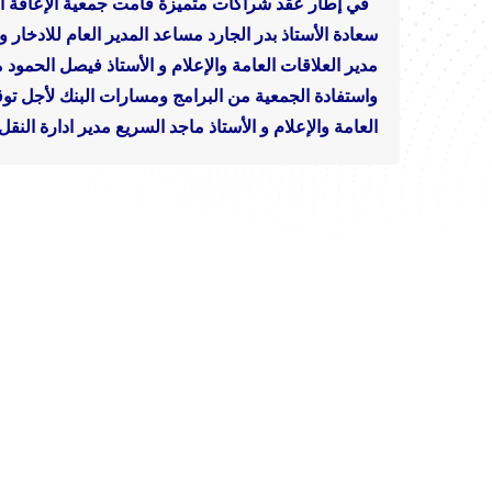
في إطار عقد شراكات متميزة قامت جمعية الإعاقة الحر
سعادة الأستاذ بدر الجارد مساعد المدير العام للادخار 
مدير العلاقات العامة والإعلام و الأستاذ فيصل الحمود
واستفادة الجمعية من البرامج ومسارات البنك لأجل تو
العامة والإعلام و الأستاذ ماجد السريع مدير ادارة النقل