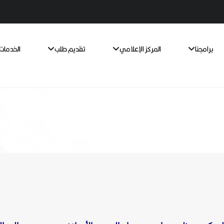
برامجنا
المركز الإعلامي
تقديم طلب
الخدمات 