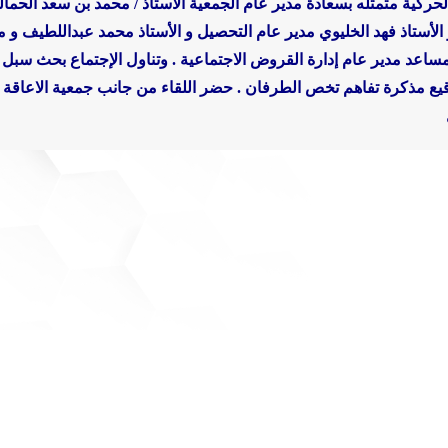
كية متمثله بسعادة مدير عام الجمعية الأستاذ / محمد بن سعد الحمالي 
و الأستاذ فهد الخليوي مدير عام التحصيل و الأستاذ محمد عبداللطيف و مد
 مساعد مدير عام إدارة القروض الاجتماعية . وتناول الإجتماع بحث سبل 
قيع مذكرة تفاهم تخص الطرفان .
حضر اللقاء من جانب جمعية الاعاقة ال