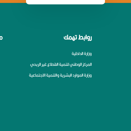
روابط تهمك
م
وزارة الداخلية
المركز الوطني لتنمية القطاع غير الربحي
وزارة الموارد البشرية والتنمية الاجتماعية