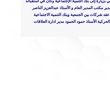
بزيارة إلى بنك التنمية الإجتماعية وكان في استقباله
ير مكتب المدير العام و الأستاذ عبدالعزيز الناصر
عقد شركات بين الجمعية وبنك التنمية الاجتماعية
حركية الأستاذ حمود الحمود مدير ادارة العلاقات