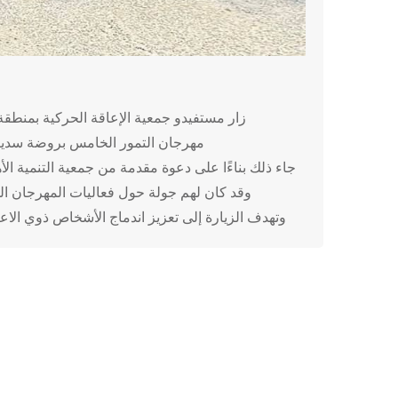
زار مستفيدو جمعية الإعاقة الحركية بمنطق
مهرجان التمور الخامس بروضة سدي
جاء ذلك بناءًا على دعوة مقدمة من جمعية التنمية ال
وقد كان لهم جولة حول فعاليات المهرجان ال
وتهدف الزيارة إلى تعزيز اندماج الأشخاص ذوي الاع