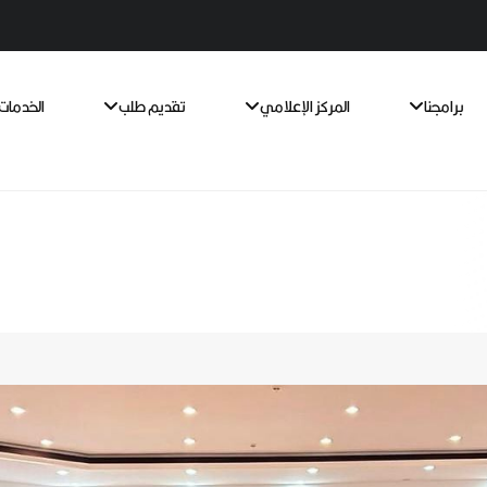
برامجنا
المركز الإعلامي
تقديم طلب
الخدمات 