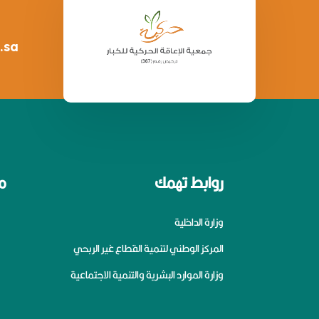
.sa
روابط تهمك
م
وزارة الداخلية
المركز الوطني لتنمية القطاع غير الربحي
وزارة الموارد البشرية والتنمية الاجتماعية