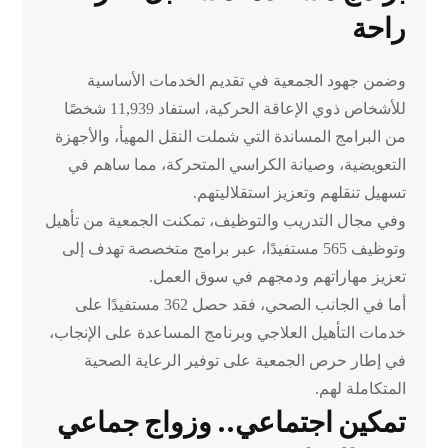
راحة
وضمن جهود الجمعية في تقديم الخدمات الأساسية
للأشخاص ذوي الإعاقة الحركية، استفاد 11,939 شخصًا
من البرامج المساندة التي شملت النقل المهيأ، والأجهزة
التعويضية، وصيانة الكراسي المتحركة، مما ساهم في
تسهيل تنقلهم وتعزيز استقلاليتهم.
وفي مجال التدريب والتوظيف، تمكنت الجمعية من تأهيل
وتوظيف 565 مستفيدًا، عبر برامج متخصصة تهدف إلى
تعزيز مهاراتهم ودمجهم في سوق العمل.
أما في الجانب الصحي، فقد حصل 362 مستفيدًا على
خدمات التأهيل العلاجي وبرنامج المساعدة على الإنجاب،
في إطار حرص الجمعية على توفير الرعاية الصحية
المتكاملة لهم.
تمكين اجتماعي.. وزواج جماعي