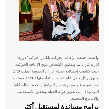
واصلت جمعية الإعاقة الحركية للكبار "حركية" دورها
الرائد في دعم وتمكين الأشخاص ذوي الإعاقة الحركية،
حيث كشفت إحصائية حديثة عن أن الجمعية أنفقت 27.9
مليون ريال خلال عام 2024، استفاد منها 17,963 مستفيدًا
ومستفيدة عبر مجموعة من البرامج والخدمات المتكاملة،
التي تهدف إلى تعزيز جودة الحياة وتحقيق الاستقلالية
والاندماج المجتمعي.
برامج مساندة لمستقبل أكثر