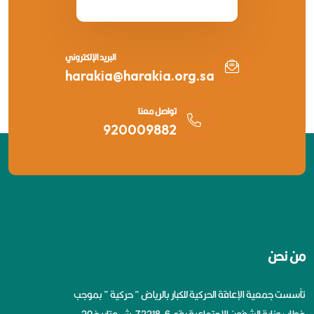
البريد الإلكتروني
harakia@harakia.org.sa
تواصل معنا
920009882
من نحن
تأسست جمعية الإعاقة الحركية للكبار بالرياض ” حركية ” بموجب