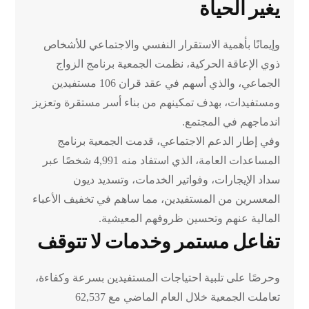
يغير الحياة
وإيمانًا بأهمية الاستقرار النفسي والاجتماعي للأشخاص
ذوي الإعاقة الحركية، نظمت الجمعية برنامج الزواج
الجماعي، والذي أسهم في عقد قران 106 مستفيدين
ومستفيدات، بهدف تمكينهم من بناء أسر مستقرة وتعزيز
اندماجهم في المجتمع.
وفي إطار الدعم الاجتماعي، قدمت الجمعية برنامج
المساعدات العامة، الذي استفاد منه 4,991 شخصًا عبر
سداد الإيجارات، وفواتير الخدمات، وتسديد ديون
المعسرين من المستفيدين، مما ساهم في تخفيف الأعباء
المالية عنهم وتحسين ظروفهم المعيشية.
تفاعل مستمر وخدمات لا تتوقف
وحرصًا على تلبية احتياجات المستفيدين بسرعة وكفاءة،
تعاملت الجمعية خلال العام الماضي مع 62,537