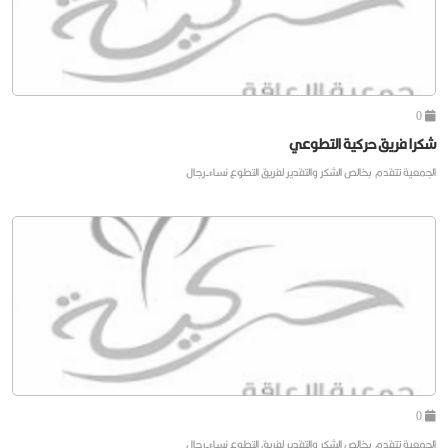
0
شكرا فريق حركية التطوعي
الجمعية تتقدم بخالص الشكر والتقدير لفريق التطوع نساء-رجال
0
الجمعية تتقدم بخالص الشكر والتقدير لفريق التطوع نساء-رجال