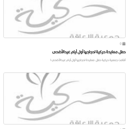
0
حفل معايدة حركية لحجاجها أول أيام عيدالأضحى
أقامت جمعية حركية حفل معايدة لحجاجها أول أيام عيدالأضحى ا