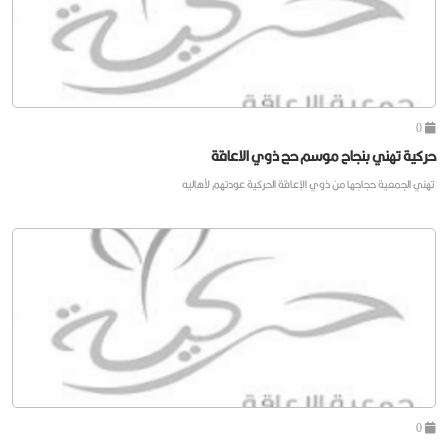
0
حركية تهني بنجاح موسم حج ذوي الاعاقة
تهني الجمعية حجاجها من ذوي الإعاقة الحركية عودتهم لأهاليه
0