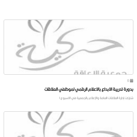
0
بدورة تدريبة الابداع بالاعلام الرقمي لموظفي العلاقات
شاركت إدارة العلاقات العامة والإعلام بالجمعية في الاسبوع ا