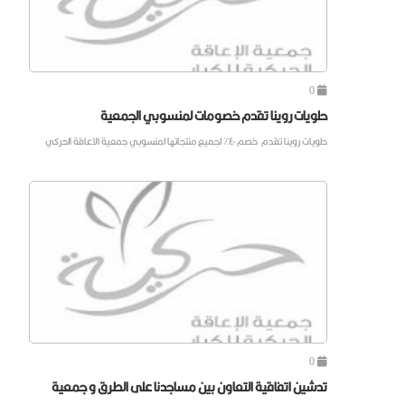
0
حلويات روينا تقدم خصومات لمنسوبي الجمعية
حلويات روينا تقدم خصم ٤٠٪ لجميع منتجاتها لمنسوبي جمعية الاعاقة الحركي
0
تدشين اتفاقية التعاون بين مساجدنا على الطرق و جمعية