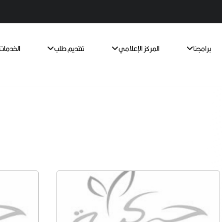
برامجنا
المركز الإعلامي
تقديم طلب
الخدمات 