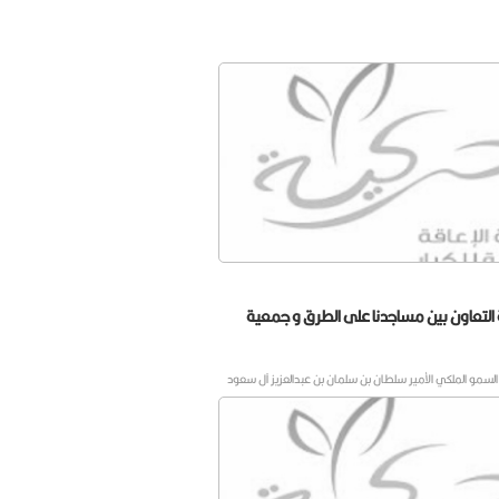
 التعاون بين مساجدنا على الطرق و جمعية
مو الملكي الأمير سلطان بن سلمان بن عبدالعزيز آل سعود