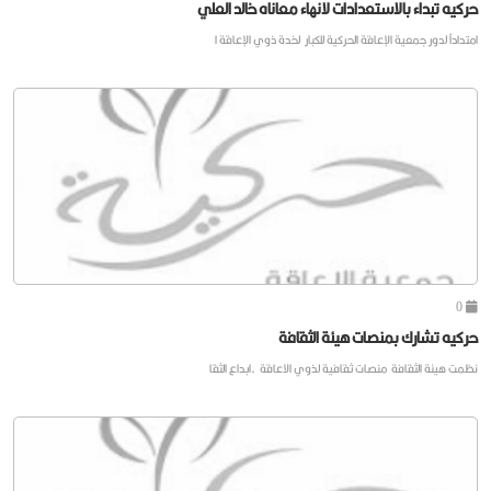
حركيه تبداء بالاستعدادات لانهاء معاناه خالد العلي
امتداداً لدور جمعية الإعاقة الحركية للكبار لخدة ذوي الإعاقة ا
0
حركيه تشارك بمنصات هيئة الثقافة
نظمت هيئة الثقافة منصات ثقافية لذوي الاعاقة ،ابداع الثقا