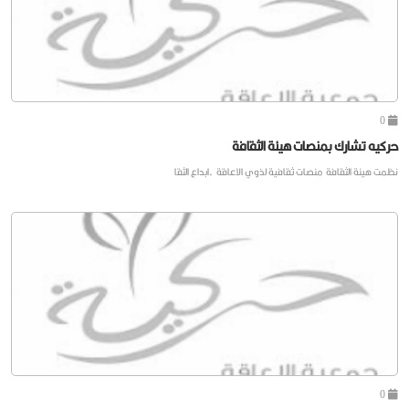
0
حركيه تشارك بمنصات هيئة الثقافة
نظمت هيئة الثقافة منصات ثقافية لذوي الاعاقة ،ابداع الثقا
0