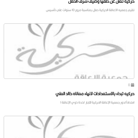
حركية تعلن عن حلفها وضيف شرف الحفل
تقيم جمعيه الاعاقة الحركية حفل بمناسبة مرور 10 سنوات على تأسيس
0
حركيه تبداء بالاستعدادات لانهاء معاناه خالد العلي
امتداداً لدور جمعية الإعاقة الحركية للكبار لخدة ذوي الإعاقة ا