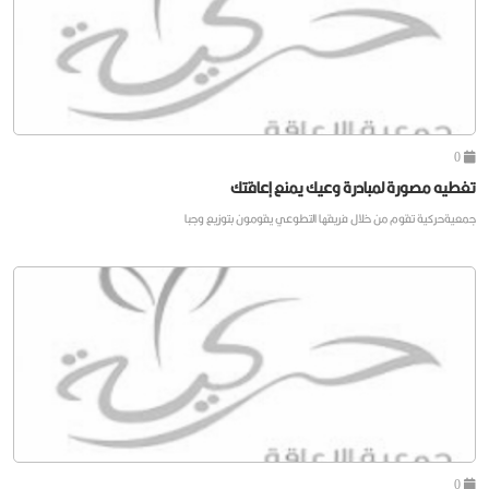
0
تغطيه مصورة لمبادرة وعيك يمنع إعاقتك
جمعيةحركية تقوم من خلال فريقها التطوعي يقومون بتوزيع وجبا
0