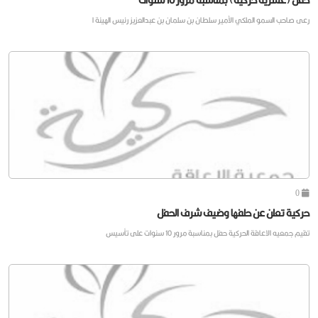
رعى صاحب السمو الملكي الأمير سلطان بن سلمان بن عبدالعزيز رئيس الهيئة ا
0
حركية تعلن عن حلفها وضيف شرف الحفل
تقيم جمعيه الاعاقة الحركية حفل بمناسبة مرور 10 سنوات على تأسيس