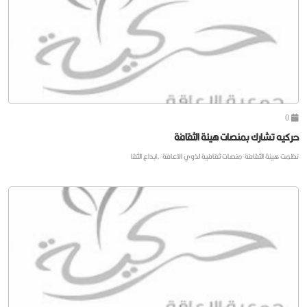
0
حركيه تشارك بمنصات هيئة الثقافة
نظمت هيئة الثقافة منصات ثقافية لذوي الاعاقة ،ابداع الثقا