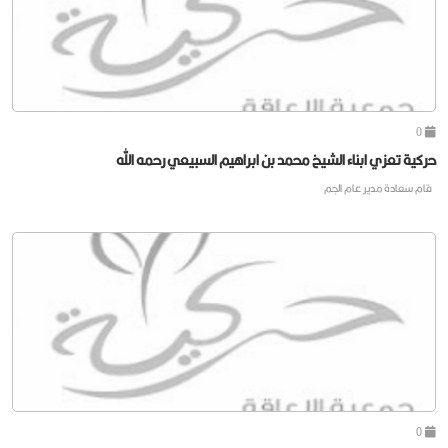
0
حركية تعزي ابناء الشيخ محمد بن ابراهيم السبيعي رحمه الله
قام سعادة مدير عام الجم
0