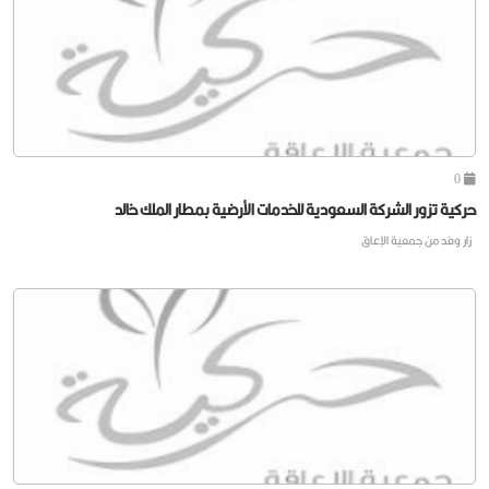
0
حركية تزور الشركة السعودية للخدمات الأرضية بمطار الملك خالد
زار وفد من جمعية الإعاق