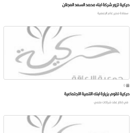
حركية تزور شركة ابناء محمد السعد العجلان
سعادة مدير عام الجمعية
0
حركية تقوم بزيارة لبنك التنمية الاجتماعية
في إطار عقد شراكات متمي