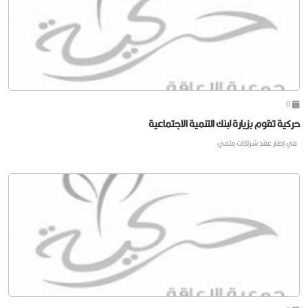
0
حركية تقوم بزيارة لبنك التنمية الاجتماعية
في إطار عقد شراكات متمي