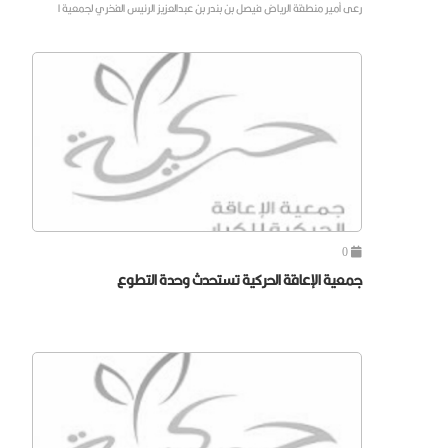
رعى أمير منطقة الرياض فيصل بن بندر بن عبدالعزيز الرئيس الفخري لجمعية ا
0
جمعية الإعاقة الحركية تستحدث وحدة التطوع