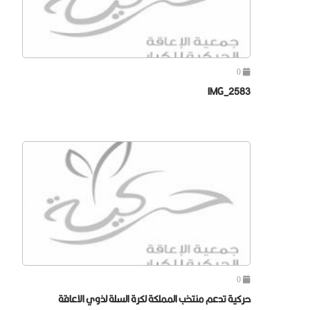
0
IMG_2583
0
حركية تدعم منتخب المملكة لكرة السلة لذوي الاعاقة