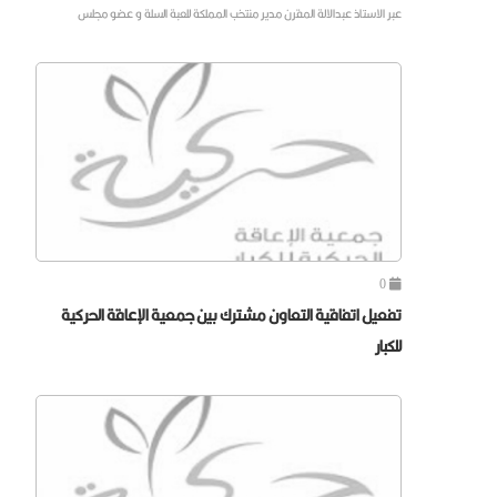
عبر الاستاذ عبدالالة المقرن مدير منتخب المملكة للعبة السلة و عضو مجلس
0
تفعيل اتفاقية التعاون مشترك بين جمعية الإعاقة الحركية
للكبار