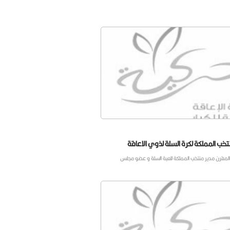
خب المملكة لكرة السلة لذوي الاعاقة
ة المقرن مدير منتخب المملكة للعبة السلة و عضو مجلس