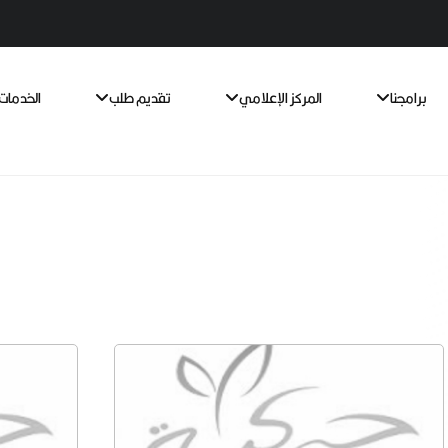
برامجنا
المركز الإعلامي
تقديم طلب
الخدمات 