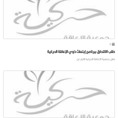
0
طلب الالتحاق ببرنامج إبتعاث ذوي الإعاقة الحركية
تعلن جمعية الإعاقة الحركية للكبار عن