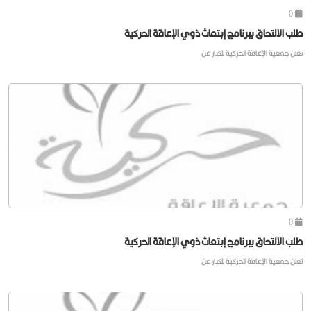
0
طلب الالتحاق ببرنامج إبتعاث ذوي الإعاقة الحركية
تعلن جمعية الإعاقة الحركية للكبار عن
0
طلب الالتحاق ببرنامج إبتعاث ذوي الإعاقة الحركية
تعلن جمعية الإعاقة الحركية للكبار عن