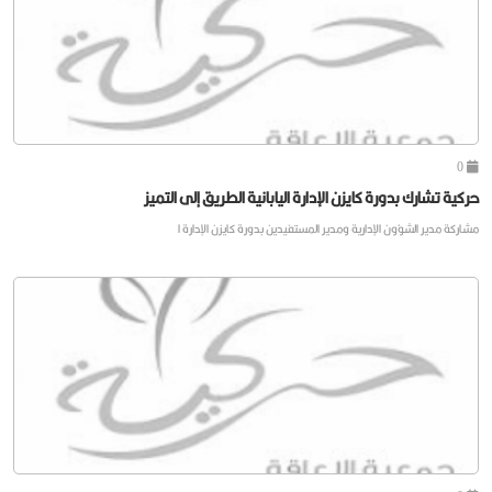
0
حركية تشارك بدورة كايزن الإدارة اليابانية الطريق إلى التميز
مشاركة مدير الشؤون الإدارية ومدير المستفيدين بدورة كايزن الإدارة ا