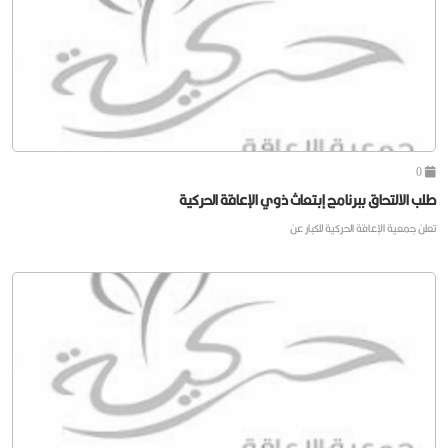
0
طلب الالتحاق ببرنامج إبتعاث ذوي الإعاقة الحركية
تعلن جمعية الإعاقة الحركية للكبار عن