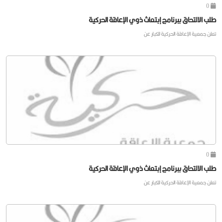
0
طلب الالتحاق ببرنامج إبتعاث ذوي الإعاقة الحركية
تعلن جمعية الإعاقة الحركية للكبار عن
0
طلب الالتحاق ببرنامج إبتعاث ذوي الإعاقة الحركية
تعلن جمعية الإعاقة الحركية للكبار عن