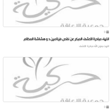
0
انتهاء مبادرة الكشف المبكر عن نقص فيتامين د و هشاشة العظام
انتهت بعون الله مبادرة للكشف
0