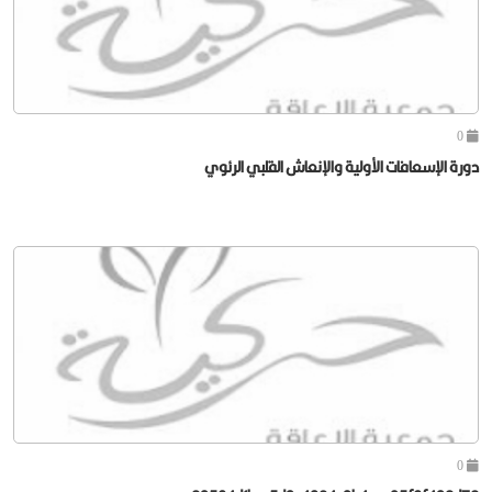
0
دورة الإسعافات الأولية والإنعاش القلبي الرئوي
0