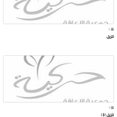
0
تنزيل
0
تنزيل (3)