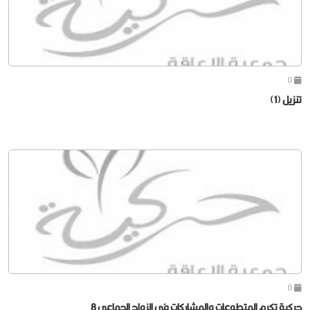
0
تنزيل (1)
0
حركية تكرم المتطوعات والمشاركات في الزواج الجماعي 8