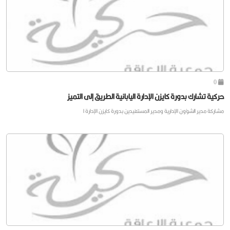
0
حركية تشارك بدورة كايزن الإدارة اليابانية الطريق إلى التميز
مشاركة مدير الشؤون الإدارية ومدير المستفيدين بدورة كايزن الإدارة ا