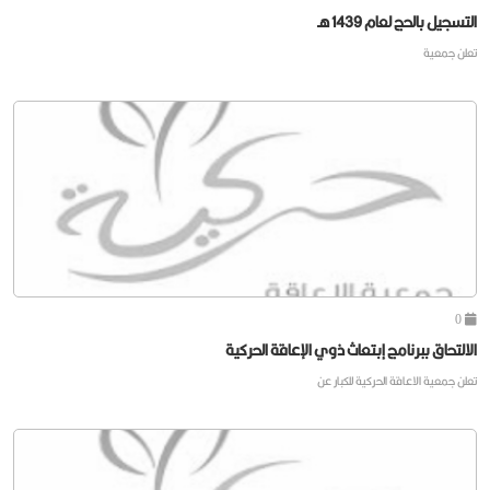
التسجيل بالحج لعام 1439 هـ
تعلن جمعية
0
الالتحاق ببرنامج إبتعاث ذوي الإعاقة الحركية
تعلن جمعية الاعاقة الحركية للكبار عن