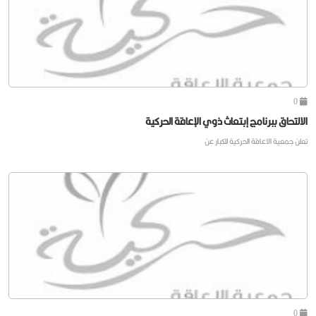
0
الالتحاق ببرنامج إبتعاث ذوي الإعاقة الحركية
تعلن جمعية الاعاقة الحركية للكبار عن
0