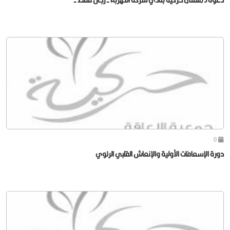
0
دورة الإسعافات الأولية والإنعاش القلبي الرئوي